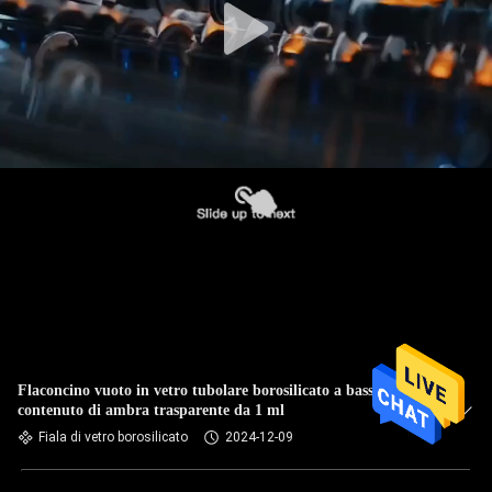
Flaconcino vuoto in vetro tubolare borosilicato a basso
contenuto di ambra trasparente da 1 ml
Fiala di vetro borosilicato
2024-12-09