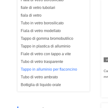
fiale di vetro tubolari
fiala di vetro
Tubo in vetro borosilicato
Fiala di vetro modellato
Tappo di gomma bromobutilico
Tappo in plastica di alluminio
Fiale di vetro con tappo a vite
v
Tubo di vetro trasparente
Tappo in alluminio per flaconcino
Ca
mm
Tubo di vetro ambrato
Bottiglia di liquido orale