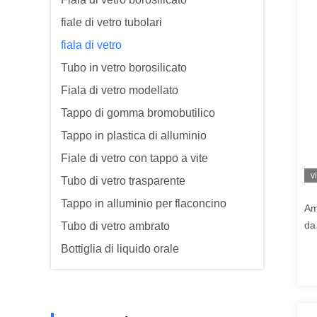
fiale di vetro tubolari
fiala di vetro
Tubo in vetro borosilicato
Fiala di vetro modellato
Tappo di gomma bromobutilico
Tappo in plastica di alluminio
Fiale di vetro con tappo a vite
v
Tubo di vetro trasparente
Tappo in alluminio per flaconcino
Am
da
Tubo di vetro ambrato
Bottiglia di liquido orale