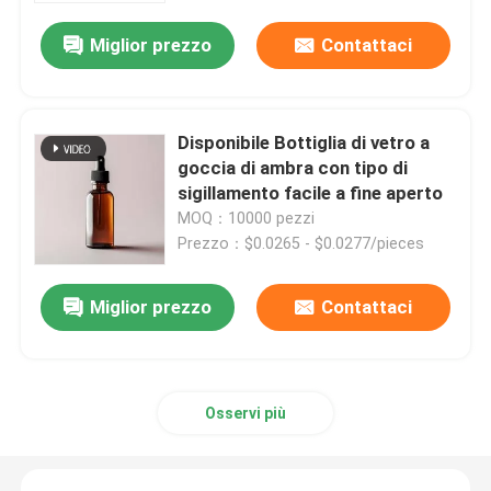
Miglior prezzo
Contattaci
Disponibile Bottiglia di vetro a
goccia di ambra con tipo di
sigillamento facile a fine aperto
MOQ：10000 pezzi
Prezzo：$0.0265 - $0.0277/pieces
Miglior prezzo
Contattaci
Osservi più