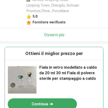
Linqiong Town, Chengdu, Sichuan
Province,China. ,Porcellana
5.0
Fornitore verificato
Osservi più
Ottieni il miglior prezzo per
Fiala in vetro modellato a caldo
da 20 ml 30 ml Fiala di polvere
sterile per stampaggio a caldo
Continua