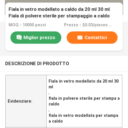
Fiala in vetro modellato a caldo da 20 ml 30 ml
Fiala di polvere sterile per stampaggio a caldo
MOQ：10000 pezzi
Prezzo：$0.03/pieces 10000-299999 pieces
Miglior prezzo
Contattici
DESCRIZIONE DI PRODOTTO
Fiala in vetro modellato da 20 ml 30
ml
,
fiala in polvere sterile per stampa a
Evidenziare:
caldo
,
fiala in vetro modellata per stampa
a caldo