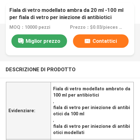
Fiala di vetro modellato ambra da 20 ml -100 ml
per fiala di vetro per iniezione di antibiotici
MOQ：10000 pezzi
Prezzo：$0.03/pieces 10000-299999 pieces
Miglior prezzo
Contattici
DESCRIZIONE DI PRODOTTO
Fiala di vetro modellato ambrato da
100 ml per antibiotici
,
fiala di vetro per iniezione di antibi
Evidenziare:
otici da 100 ml
,
fiala di vetro per iniezione di antibi
otici modellati