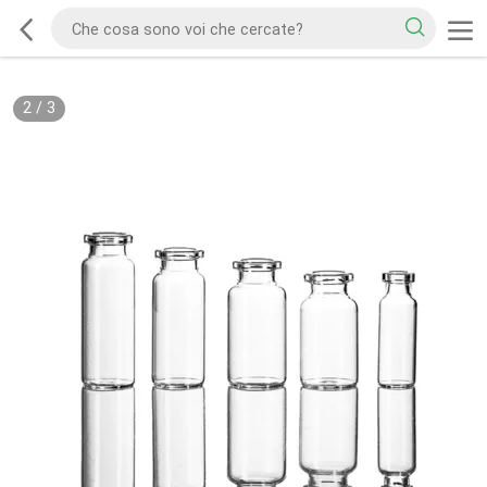
2
/
3