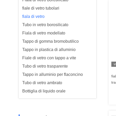
fiale di vetro tubolari
fiala di vetro
Tubo in vetro borosilicato
Fiala di vetro modellato
Tappo di gomma bromobutilico
Tappo in plastica di alluminio
Fiale di vetro con tappo a vite
v
Tubo di vetro trasparente
Tappo in alluminio per flaconcino
fia
tr
Tubo di vetro ambrato
Bottiglia di liquido orale