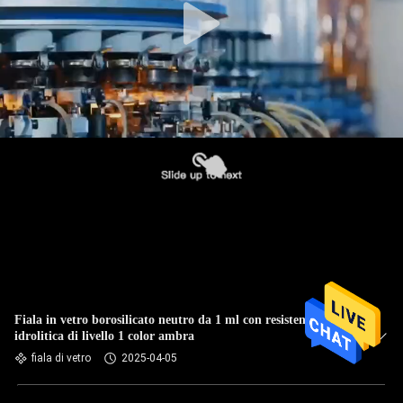
Fiala in vetro borosilicato neutro da 1 ml con resistenza
idrolitica di livello 1 color ambra
fiala di vetro
2025-04-05