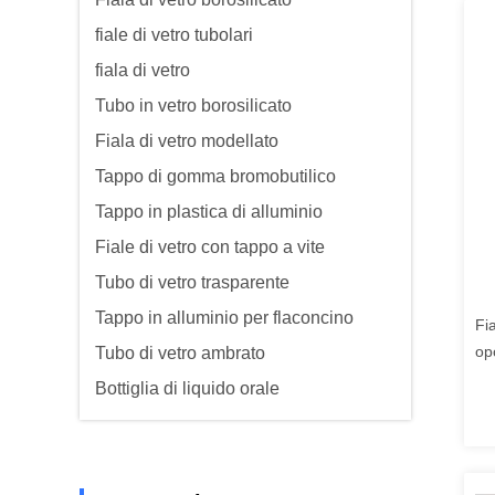
fiale di vetro tubolari
fiala di vetro
Tubo in vetro borosilicato
Fiala di vetro modellato
Tappo di gomma bromobutilico
Tappo in plastica di alluminio
Fiale di vetro con tappo a vite
Tubo di vetro trasparente
Tappo in alluminio per flaconcino
Fi
op
Tubo di vetro ambrato
Bottiglia di liquido orale